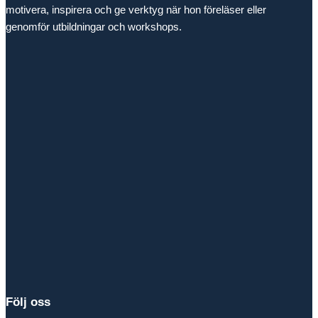
motivera, inspirera och ge verktyg när hon föreläser eller
genomför utbildningar och workshops.
Följ oss