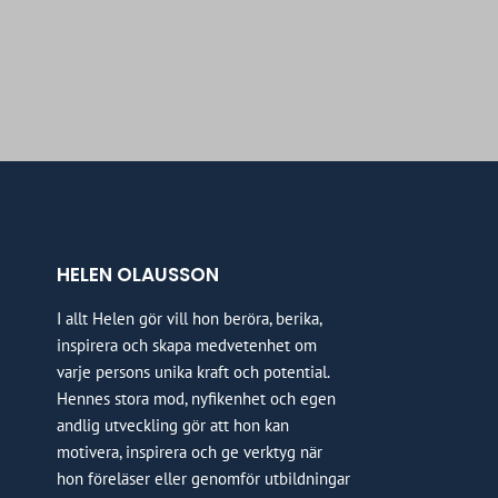
HELEN OLAUSSON
I allt Helen gör vill hon beröra, berika,
inspirera och skapa medvetenhet om
varje persons unika kraft och potential.
Hennes stora mod, nyfikenhet och egen
andlig utveckling gör att hon kan
motivera, inspirera och ge verktyg när
hon föreläser eller genomför utbildningar