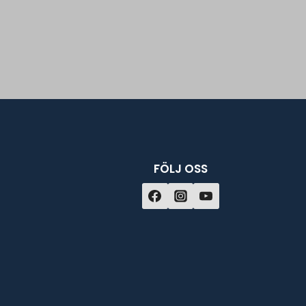
FÖLJ OSS