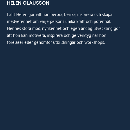
HELEN OLAUSSON
I allt Helen gör vill hon beröra, berika, inspirera och skapa
medvetenhet om varje persons unika kraft och potential.
Hennes stora mod, nyfikenhet och egen andlig utveckling gör
att hon kan motivera, inspirera och ge verktyg när hon
föreläser eller genomför utbildningar och workshops.