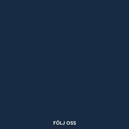
FÖLJ OSS