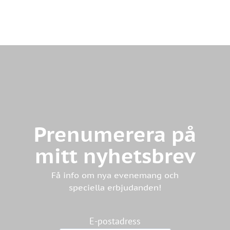
Prenumerera på
mitt nyhetsbrev
Få info om nya evenemang och
speciella erbjudanden!
E-postadress