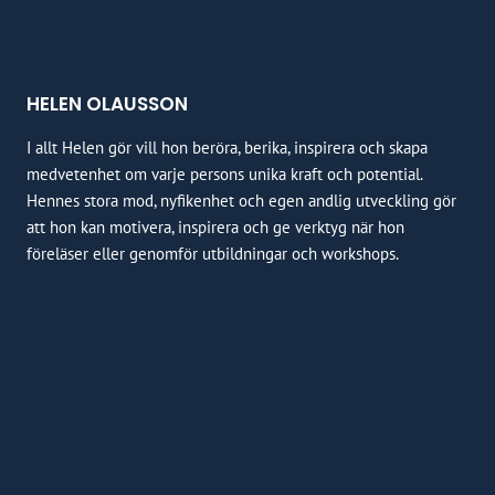
HELEN OLAUSSON
I allt Helen gör vill hon beröra, berika, inspirera och skapa
medvetenhet om varje persons unika kraft och potential.
Hennes stora mod, nyfikenhet och egen andlig utveckling gör
att hon kan motivera, inspirera och ge verktyg när hon
föreläser eller genomför utbildningar och workshops.