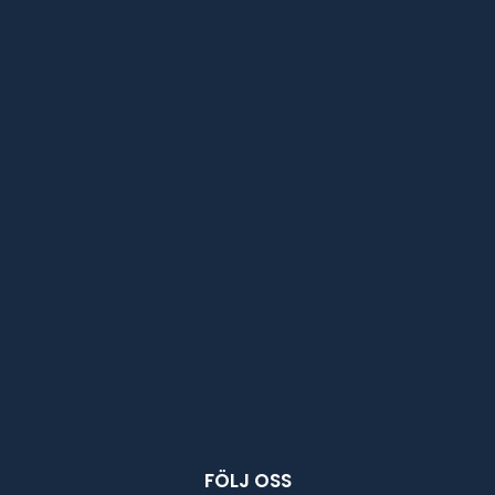
FÖLJ OSS