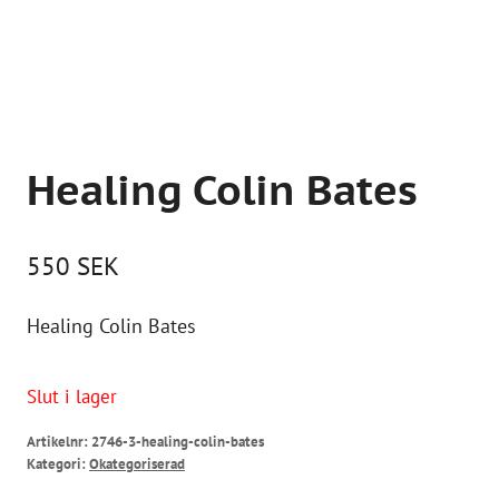
Healing Colin Bates
550
SEK
Healing Colin Bates
Slut i lager
Artikelnr:
2746-3-healing-colin-bates
Kategori:
Okategoriserad