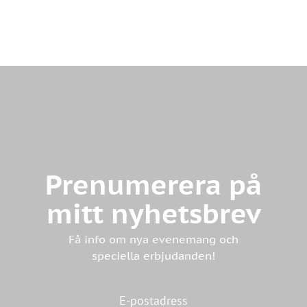
Prenumerera på
mitt nyhetsbrev
Få info om nya evenemang och
speciella erbjudanden!
E-postadress