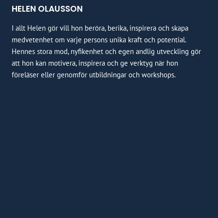
HELEN OLAUSSON
I allt Helen gör vill hon beröra, berika, inspirera och skapa
medvetenhet om varje persons unika kraft och potential.
Hennes stora mod, nyfikenhet och egen andlig utveckling gör
att hon kan motivera, inspirera och ge verktyg när hon
föreläser eller genomför utbildningar och workshops.