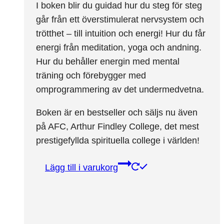
I boken blir du guidad hur du steg för steg
går från ett överstimulerat nervsystem och
trötthet – till intuition och energi! Hur du får
energi från meditation, yoga och andning.
Hur du behåller energin med mental
träning och förebygger med
omprogrammering av det undermedvetna.
Boken är en bestseller och säljs nu även
på AFC, Arthur Findley College, det mest
prestigefyllda spirituella college i världen!
Lägg till i varukorg