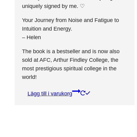
uniquely signed by me. ♡
Your Journey from Noise and Fatigue to
Intuition and Energy.
– Helen
The book is a bestseller and is now also
sold at AFC, Arthur Findley College, the
most prestigious spiritual college in the
world!
Lägg till i varukorg