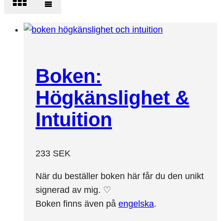
Boken:
Högkänslighet &
Intuition
233
SEK
När du beställer boken här får du den unikt
signerad av mig. ♡
Boken finns även på
engelska
.