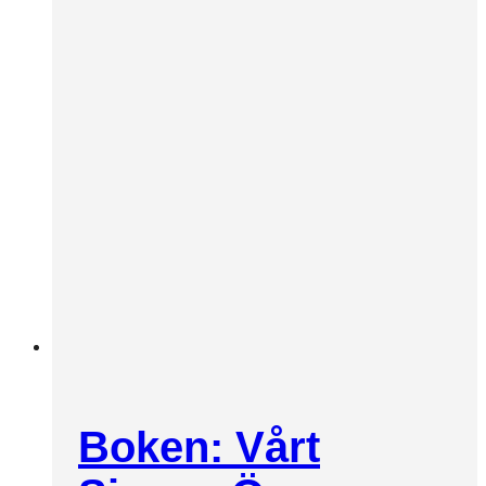
Boken: Vårt