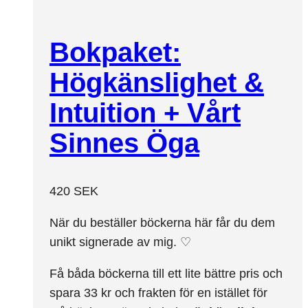
Bokpaket:
Högkänslighet &
Intuition + Vårt
Sinnes Öga
420
SEK
När du beställer böckerna här får du dem
unikt signerade av mig. ♡
Få båda böckerna till ett lite bättre pris och
spara 33 kr och frakten för en istället för