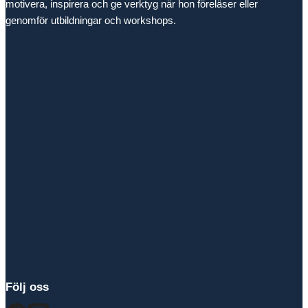
motivera, inspirera och ge verktyg när hon föreläser eller
genomför utbildningar och workshops.
Följ oss