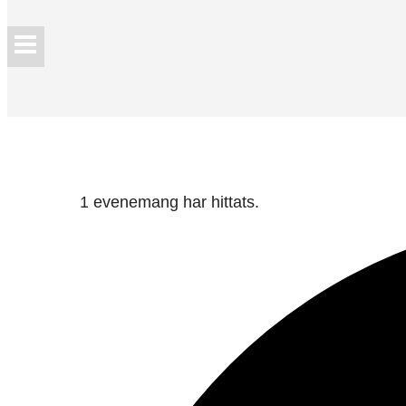
1 evenemang har hittats.