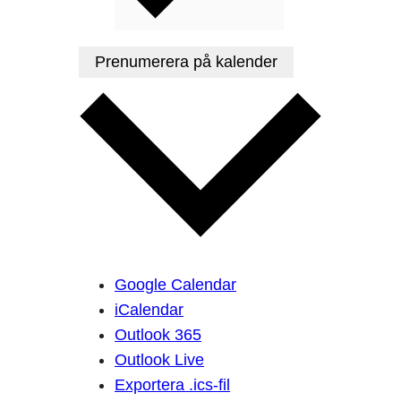
Prenumerera på kalender
Google Calendar
iCalendar
Outlook 365
Outlook Live
Exportera .ics-fil