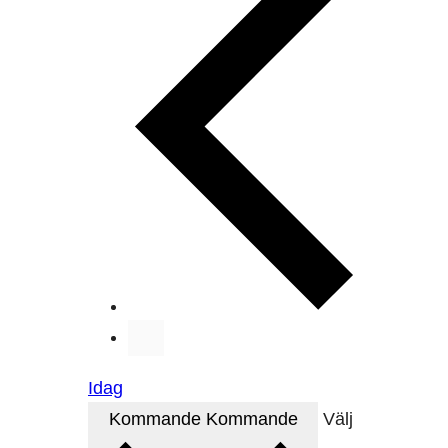
Idag
Kommande
Kommande
Välj