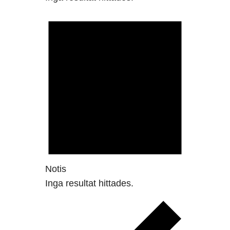
Notis
Inga resultat hittades.