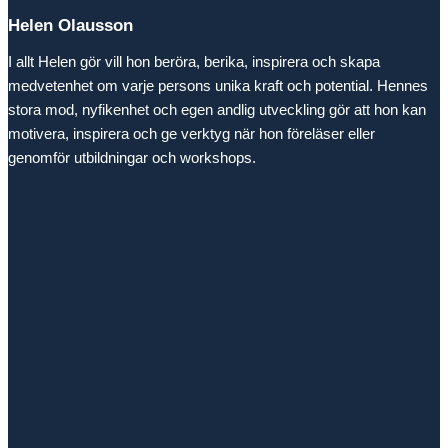
Helen Olausson
I allt Helen gör vill hon beröra, berika, inspirera och skapa
medvetenhet om varje persons unika kraft och potential. Hennes
stora mod, nyfikenhet och egen andlig utveckling gör att hon kan
motivera, inspirera och ge verktyg när hon föreläser eller
genomför utbildningar och workshops.