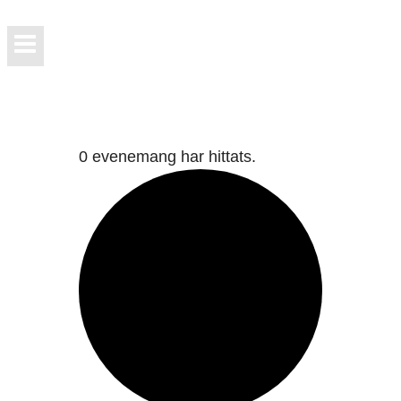
0 evenemang har hittats.