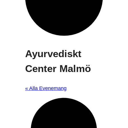
Ayurvediskt
Center Malmö
« Alla Evenemang