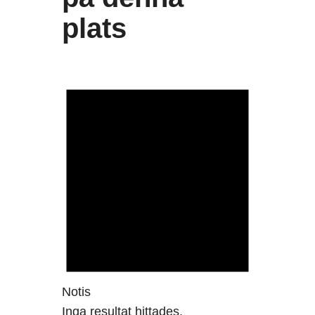
plats
Notis
Inga resultat hittades.