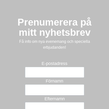
Prenumerera på
mitt nyhetsbrev
Få info om nya evenemang och speciella
erbjudanden!
E-postadress
Förnamn
Efternamn