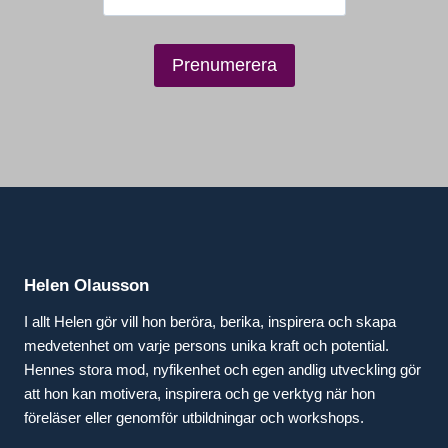
Helen Olausson
I allt Helen gör vill hon beröra, berika, inspirera och skapa
medvetenhet om varje persons unika kraft och potential.
Hennes stora mod, nyfikenhet och egen andlig utveckling gör
att hon kan motivera, inspirera och ge verktyg när hon
föreläser eller genomför utbildningar och workshops.