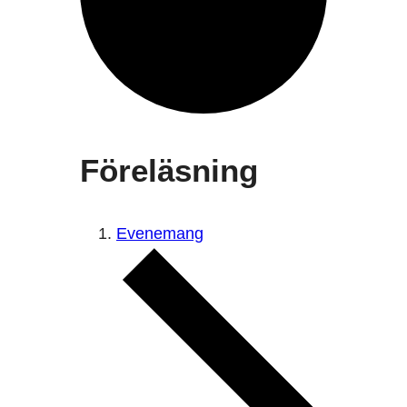
Föreläsning
Evenemang