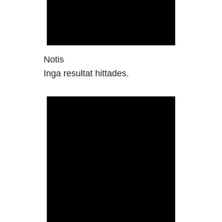
Notis
Inga resultat hittades.