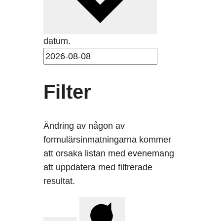
datum.
Filter
Ändring av någon av
formulärsinmatningarna kommer
att orsaka listan med evenemang
att uppdatera med filtrerade
resultat.