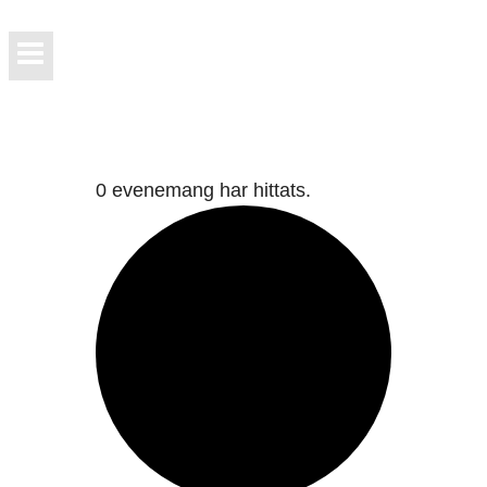
0 evenemang har hittats.