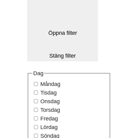
Öppna filter
Stäng filter
Dag
Måndag
Tisdag
Onsdag
Torsdag
Fredag
Lördag
Söndag