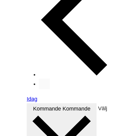
Idag
Kommande
Kommande
Välj