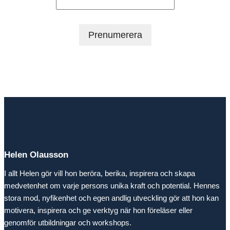
Helen Olausson
I allt Helen gör vill hon beröra, berika, inspirera och skapa
medvetenhet om varje persons unika kraft och potential. Hennes
stora mod, nyfikenhet och egen andlig utveckling gör att hon kan
motivera, inspirera och ge verktyg när hon föreläser eller
genomför utbildningar och workshops.