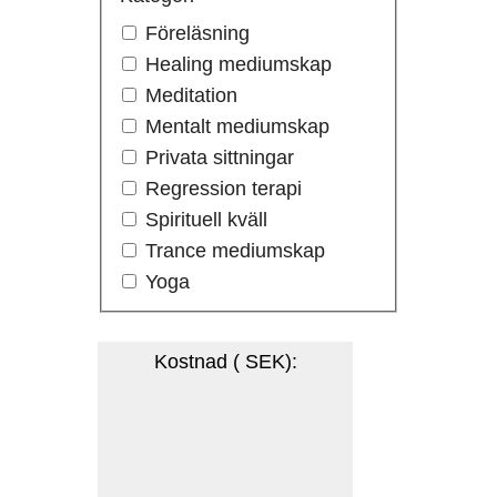
Föreläsning
Healing mediumskap
Meditation
Mentalt mediumskap
Privata sittningar
Regression terapi
Spirituell kväll
Trance mediumskap
Yoga
Kostnad ( SEK)
: