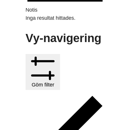
Notis
Inga resultat hittades.
Vy-navigering
Göm filter