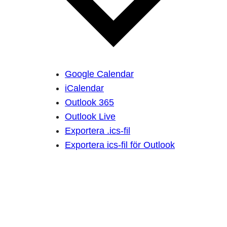
Google Calendar
iCalendar
Outlook 365
Outlook Live
Exportera .ics-fil
Exportera ics-fil för Outlook