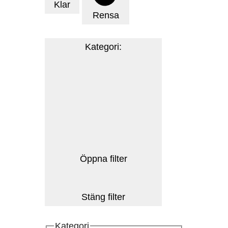
Klar
Rensa
Kategori
:
Öppna filter
Stäng filter
Kategori