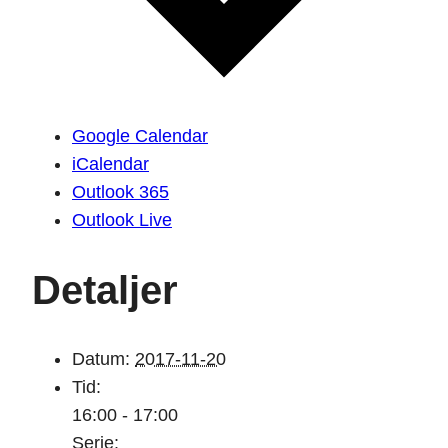
Google Calendar
iCalendar
Outlook 365
Outlook Live
Detaljer
Datum:
2017-11-20
Tid:
16:00 - 17:00
Serie: