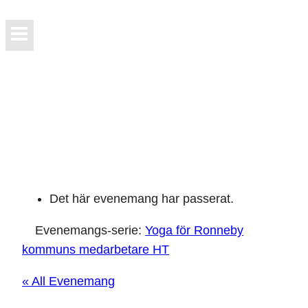
Det här evenemang har passerat.
Evenemangs-serie:
Yoga för Ronneby
kommuns medarbetare HT
« All Evenemang