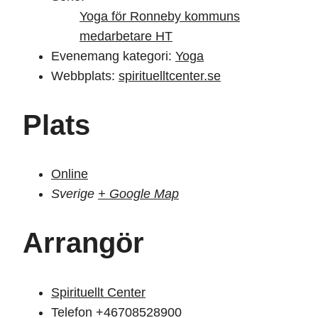
Yoga för Ronneby kommuns
medarbetare HT
Evenemang kategori:
Yoga
Webbplats:
spirituelltcenter.se
Plats
Online
Sverige
+ Google Map
Arrangör
Spirituellt Center
Telefon
+46708528900