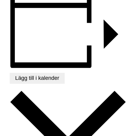
Lägg till i kalender