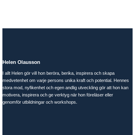
Helen Olausson
I allt Helen gör vill hon beröra, berika, inspirera och skapa
medvetenhet om varje persons unika kraft och potential. Hennes
stora mod, nyfikenhet och egen andlig utveckling gör att hon kan
motivera, inspirera och ge verktyg när hon föreläser eller
genomför utbildningar och workshops.