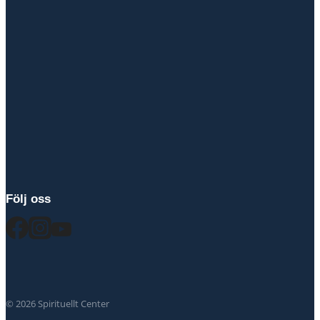
Följ oss
© 2026 Spirituellt Center