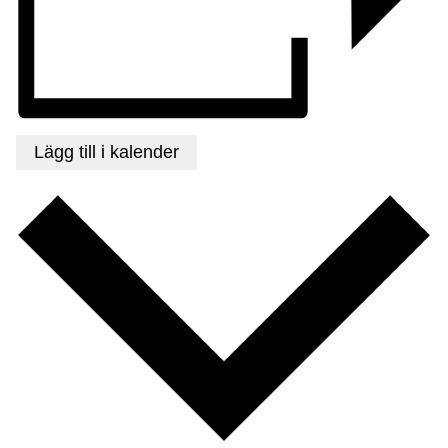
Lägg till i kalender