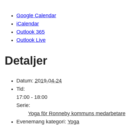
Google Calendar
iCalendar
Outlook 365
Outlook Live
Detaljer
Datum:
2019-04-24
Tid:
17:00 - 18:00
Serie:
Yoga för Ronneby kommuns medarbetare
Evenemang kategori:
Yoga