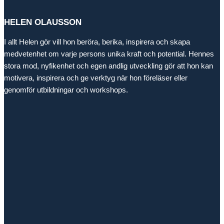
HELEN OLAUSSON
I allt Helen gör vill hon beröra, berika, inspirera och skapa
medvetenhet om varje persons unika kraft och potential. Hennes
stora mod, nyfikenhet och egen andlig utveckling gör att hon kan
motivera, inspirera och ge verktyg när hon föreläser eller
genomför utbildningar och workshops.