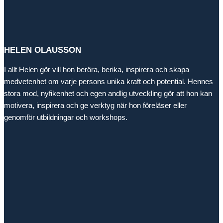
HELEN OLAUSSON
I allt Helen gör vill hon beröra, berika, inspirera och skapa
medvetenhet om varje persons unika kraft och potential. Hennes
stora mod, nyfikenhet och egen andlig utveckling gör att hon kan
motivera, inspirera och ge verktyg när hon föreläser eller
genomför utbildningar och workshops.