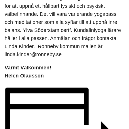
för att uppnå ett hållbart fysiskt och psykiskt
välbefinnande. Det vill vara varierande yogapass
och meditationer som alla syftar till att uppnå inre
balans. Ylva Söderstam certf. Kundaliniyoga lärare
håller i alla passen. Anmälan och frågor kontakta
Linda Kinder, Ronneby kommun mailen är
linda.kinder@ronneby.se
Varmt Välkommen!
Helen Olausson