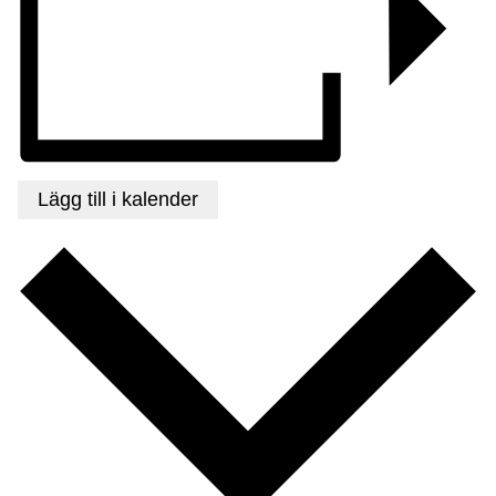
Lägg till i kalender