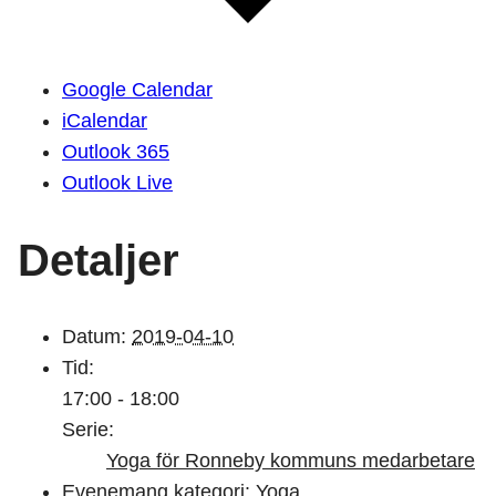
Google Calendar
iCalendar
Outlook 365
Outlook Live
Detaljer
Datum:
2019-04-10
Tid:
17:00 - 18:00
Serie:
Yoga för Ronneby kommuns medarbetare
Evenemang kategori:
Yoga