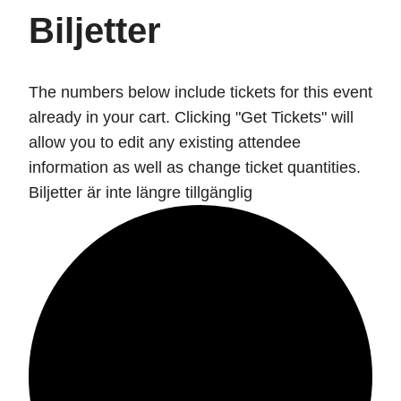
Biljetter
The numbers below include tickets for this event
already in your cart. Clicking "Get Tickets" will
allow you to edit any existing attendee
information as well as change ticket quantities.
Biljetter är inte längre tillgänglig