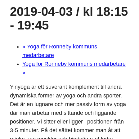
2019-04-03 / kl 18:15
-
19:45
«
Yoga för Ronneby kommuns
medarbetare
Yoga för Ronneby kommuns medarbetare
»
Yinyoga är ett suveränt komplement till andra
dynamiska former av yoga och andra sporter.
Det är en lugnare och mer passiv form av yoga
där man arbetar med sittande och liggande
positioner. Vi sitter eller ligger i positionen från
3-5 minuter. På det sättet kommer man åt att