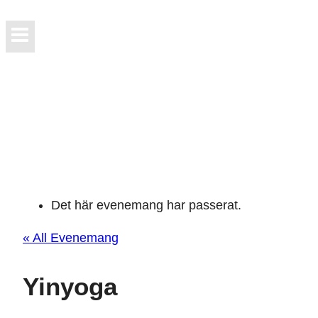
Det här evenemang har passerat.
« All Evenemang
Yinyoga