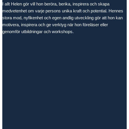
I allt Helen gör vill hon beröra, berika, inspirera och skapa
medvetenhet om varje persons unika kraft och potential. Hennes
stora mod, nyfikenhet och egen andlig utveckling gör att hon kan
motivera, inspirera och ge verktyg när hon föreläser eller
genomför utbildningar och workshops.