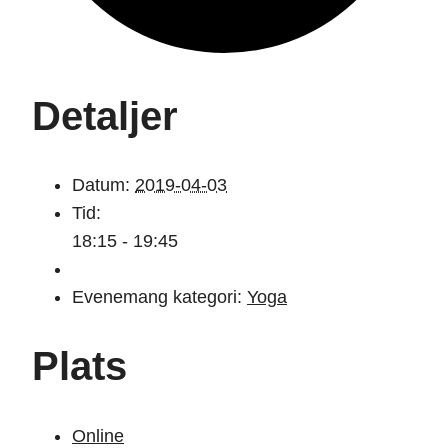
Detaljer
Datum:
2019-04-03
Tid:
18:15 - 19:45
Evenemang kategori:
Yoga
Plats
Online