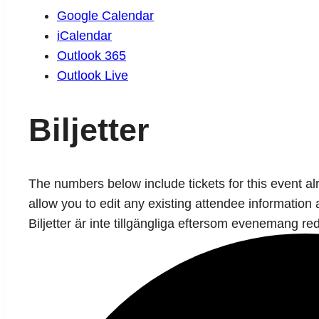
Google Calendar
iCalendar
Outlook 365
Outlook Live
Biljetter
The numbers below include tickets for this event alre
allow you to edit any existing attendee information 
Biljetter är inte tillgängliga eftersom evenemang red