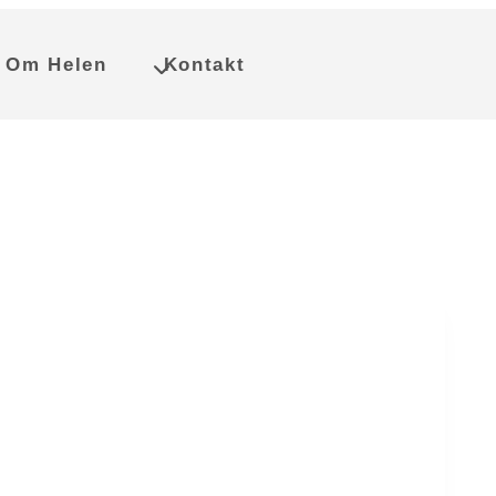
Om Helen
Kontakt