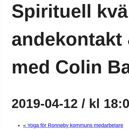
Spirituell kvä
andekontakt 
med Colin Ba
2019-04-12 / kl 18:
«
Yoga för Ronneby kommuns medarbetare