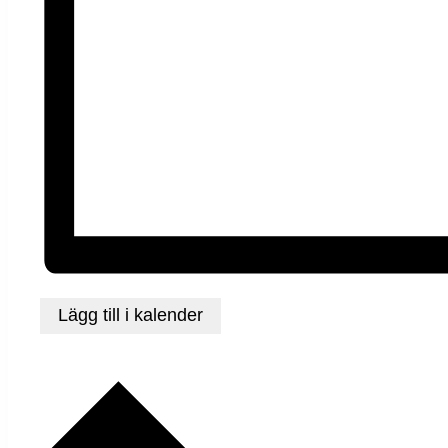
Lägg till i kalender