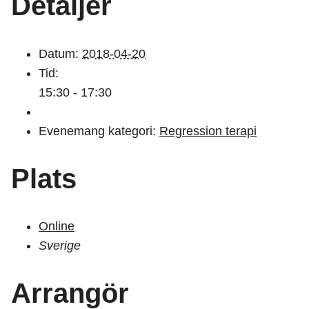
Detaljer
Datum:
2018-04-20
Tid:
15:30 - 17:30
Evenemang kategori:
Regression terapi
Plats
Online
Sverige
Arrangör