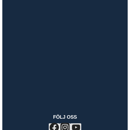
FÖLJ OSS