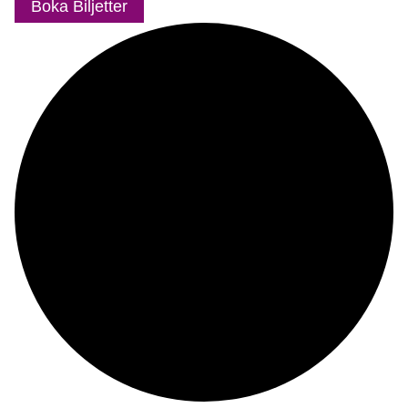
Boka Biljetter