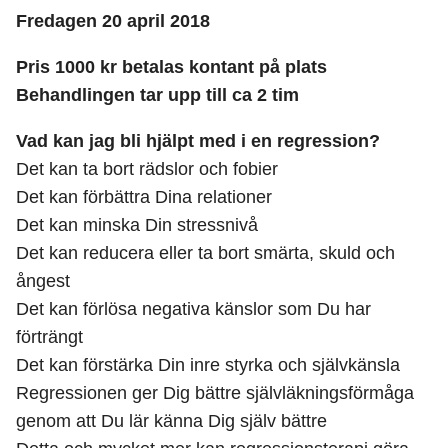
Fredagen 20 april 2018
Pris 1000 kr betalas kontant på plats
Behandlingen tar upp till ca 2 tim
Vad kan jag bli hjälpt med i en regression?
Det kan ta bort rädslor och fobier
Det kan förbättra Dina relationer
Det kan minska Din stressnivå
Det kan reducera eller ta bort smärta, skuld och
ångest
Det kan förlösa negativa känslor som Du har
förträngt
Det kan förstärka Din inre styrka och självkänsla
Regressionen ger Dig bättre självläkningsförmåga
genom att Du lär känna Dig själv bättre