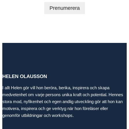
HELEN OLAUSSON
I allt Helen gör vill hon beröra, berika, inspirera och skapa
medvetenhet om varje persons unika kraft och potential. Hennes
stora mod, nyfikenhet och egen andlig utveckling gör att hon kan
motivera, inspirera och ge verktyg när hon föreläser eller
genomför utbildningar och workshops.