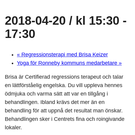
2018-04-20 / kl 15:30
-
17:30
«
Regressionsterapi med Brisa Keizer
Yoga för Ronneby kommuns medarbetare
»
Brisa är Certifierad regressions terapeut och talar
en lättförståelig engelska. Du vill uppleva hennes
ödmjuka och varma sätt att var en tillgång i
behandlingen. Ibland krävs det mer än en
behandling för att uppnå det resultat man önskar.
Behandlingen sker i Centrets fina och roingivande
lokaler.