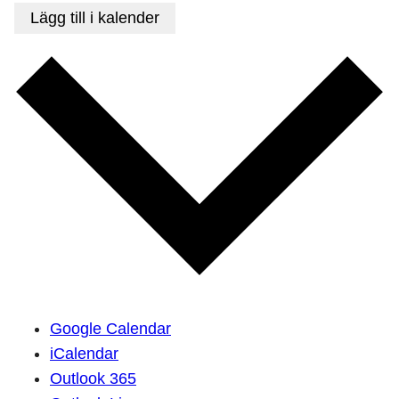
Lägg till i kalender
Google Calendar
iCalendar
Outlook 365