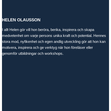
HELEN OLAUSSON
I allt Helen gör vill hon beröra, berika, inspirera och skapa
medvetenhet om varje persons unika kraft och potential. Hennes
stora mod, nyfikenhet och egen andlig utveckling gör att hon kan
motivera, inspirera och ge verktyg när hon föreläser eller
genomför utbildningar och workshops.