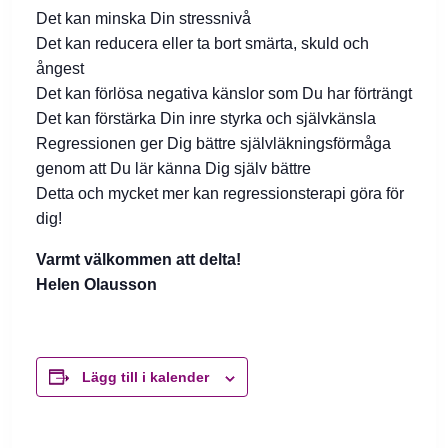
Det kan minska Din stressnivå
Det kan reducera eller ta bort smärta, skuld och
ångest
Det kan förlösa negativa känslor som Du har förträngt
Det kan förstärka Din inre styrka och självkänsla
Regressionen ger Dig bättre självläkningsförmåga
genom att Du lär känna Dig själv bättre
Detta och mycket mer kan regressionsterapi göra för
dig!
Varmt välkommen att delta!
Helen Olausson
Lägg till i kalender