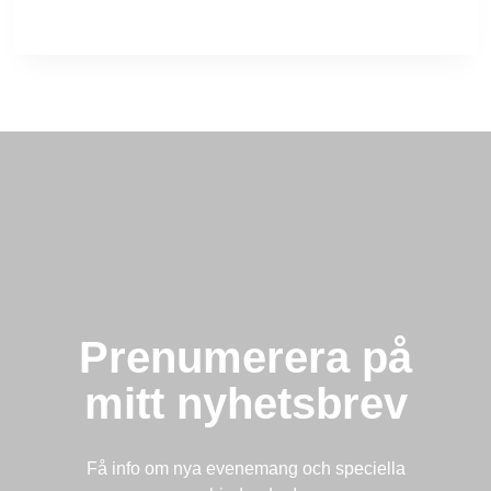
Prenumerera på
mitt nyhetsbrev
Få info om nya evenemang och speciella