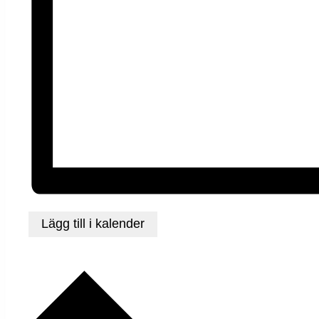
Lägg till i kalender