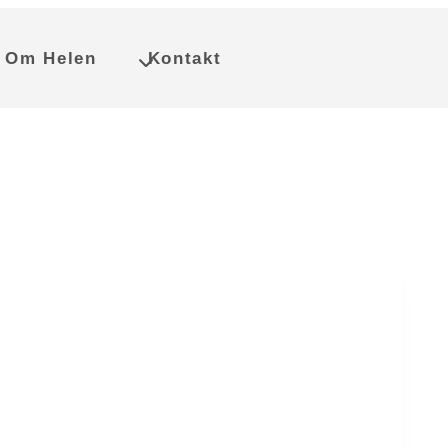
Om Helen
Kontakt