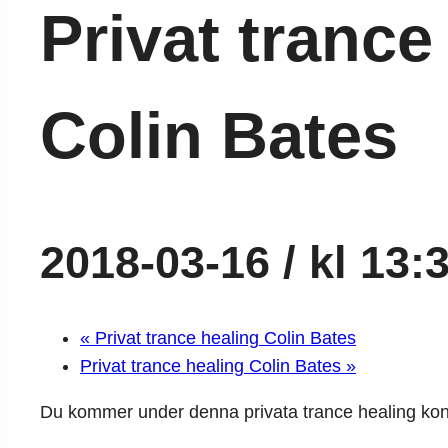
Privat trance
Colin Bates
2018-03-16 / kl 13:
«
Privat trance healing Colin Bates
Privat trance healing Colin Bates
»
Du kommer under denna privata trance healing konsu