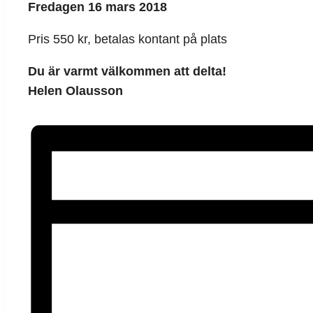
Fredagen 16 mars 2018
Pris 550 kr, betalas kontant på plats
Du är varmt välkommen att delta!
Helen Olausson