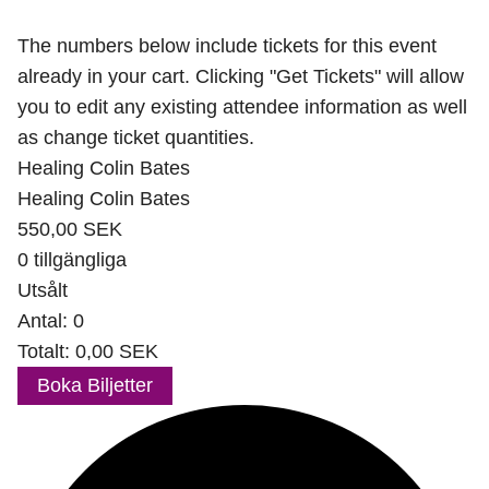
The numbers below include tickets for this event
already in your cart. Clicking "Get Tickets" will allow
you to edit any existing attendee information as well
as change ticket quantities.
Healing Colin Bates
Healing Colin Bates
550,00
SEK
0
tillgängliga
Utsålt
Antal:
0
Totalt:
0,00
SEK
Boka Biljetter