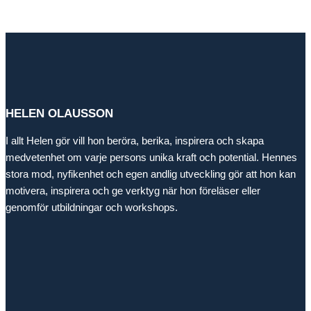
HELEN OLAUSSON
I allt Helen gör vill hon beröra, berika, inspirera och skapa
medvetenhet om varje persons unika kraft och potential. Hennes
stora mod, nyfikenhet och egen andlig utveckling gör att hon kan
motivera, inspirera och ge verktyg när hon föreläser eller
genomför utbildningar och workshops.