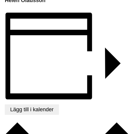
Helen Olausson
Lägg till i kalender