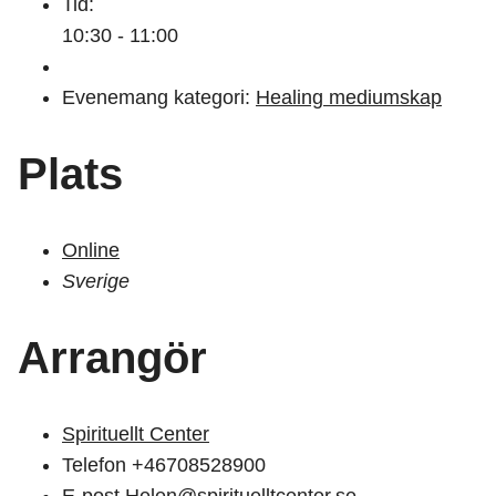
Tid:
10:30 - 11:00
Evenemang kategori:
Healing mediumskap
Plats
Online
Sverige
Arrangör
Spirituellt Center
Telefon
+46708528900