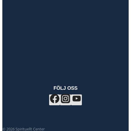
FÖLJ OSS
© 2026 Spirituellt Center