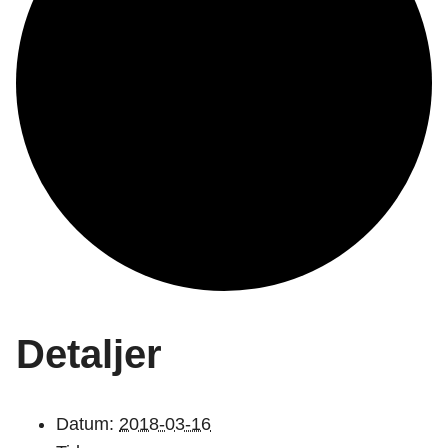
Detaljer
Datum:
2018-03-16