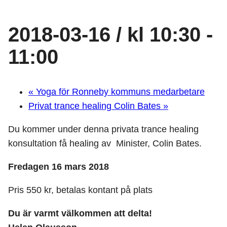
2018-03-16 / kl 10:30
-
11:00
«
Yoga för Ronneby kommuns medarbetare
Privat trance healing Colin Bates
»
Du kommer under denna privata trance healing
konsultation få healing av Minister, Colin Bates.
Fredagen 16 mars 2018
Pris 550 kr, betalas kontant på plats
Du är varmt välkommen att delta!