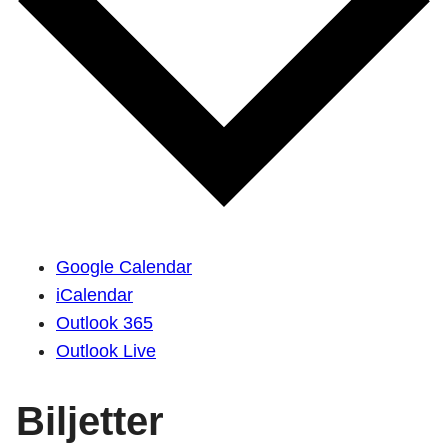
Google Calendar
iCalendar
Outlook 365
Outlook Live
Biljetter