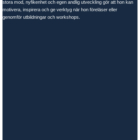
stora mod, nyfikenhet och egen andlig utveckling gör att hon kan
motivera, inspirera och ge verktyg när hon föreläser eller
genomför utbildningar och workshops.