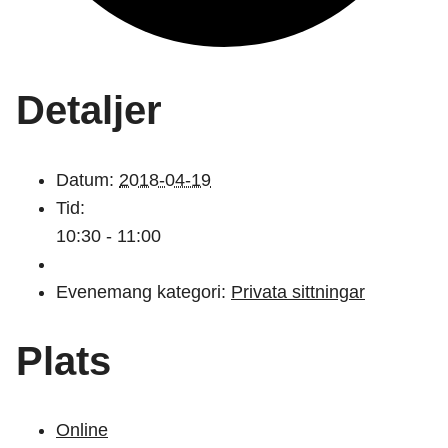
Detaljer
Datum:
2018-04-19
Tid:
10:30 - 11:00
Evenemang kategori:
Privata sittningar
Plats
Online