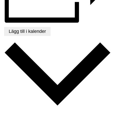
Lägg till i kalender