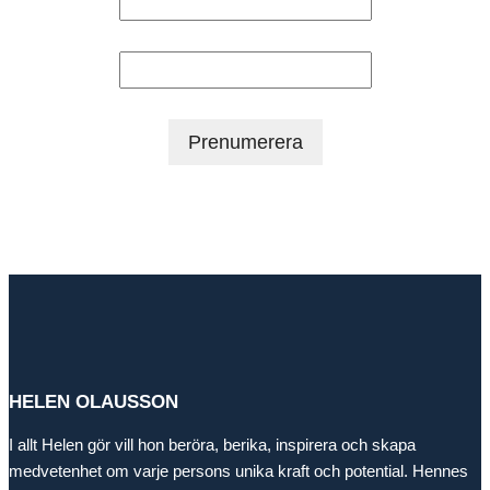
Efternamn
HELEN OLAUSSON
I allt Helen gör vill hon beröra, berika, inspirera och skapa
medvetenhet om varje persons unika kraft och potential. Hennes