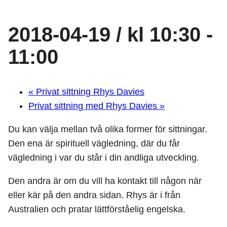
2018-04-19 / kl 10:30
-
11:00
«
Privat sittning Rhys Davies
Privat sittning med Rhys Davies
»
Du kan välja mellan två olika former för sittningar.
Den ena är spirituell vägledning, där du får
vägledning i var du står i din andliga utveckling.
Den andra är om du vill ha kontakt till någon när
eller kär på den andra sidan. Rhys är i från
Australien och pratar lättförståelig engelska.