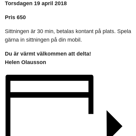
Torsdagen 19 april 2018
Pris 650
Sittningen är 30 min, betalas kontant på plats. Spela
gärna in sittningen på din mobil.
Du är värmt välkommen att delta!
Helen Olausson