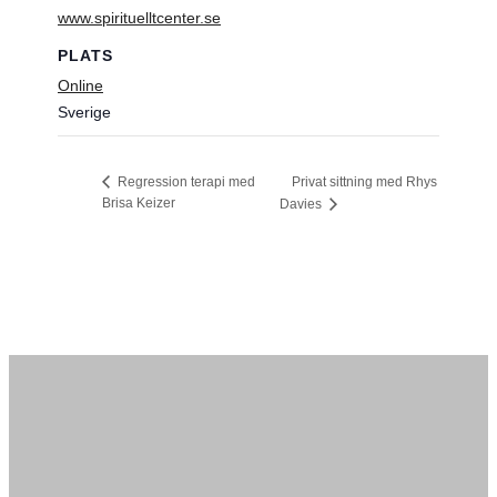
www.spirituelltcenter.se
PLATS
Online
Sverige
Privat sittning med Rhys
Regression terapi med
Brisa Keizer
Davies