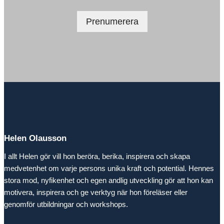
Helen Olausson
I allt Helen gör vill hon beröra, berika, inspirera och skapa
medvetenhet om varje persons unika kraft och potential. Hennes
stora mod, nyfikenhet och egen andlig utveckling gör att hon kan
motivera, inspirera och ge verktyg när hon föreläser eller
genomför utbildningar och workshops.