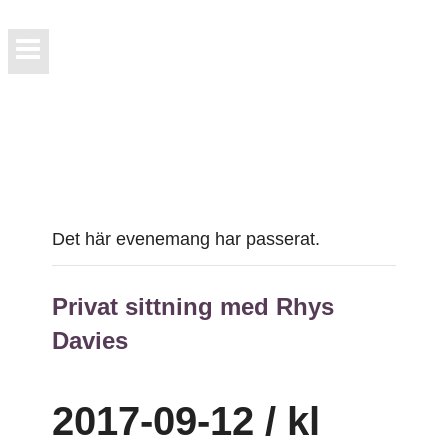
Det här evenemang har passerat.
Privat sittning med Rhys
Davies
2017-09-12 / kl