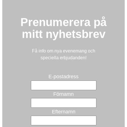
Prenumerera på
mitt nyhetsbrev
Få info om nya evenemang och
speciella erbjudanden!
E-postadress
Förnamn
Efternamn