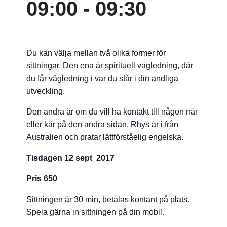
09:00
-
09:30
Du kan välja mellan två olika former för
sittningar. Den ena är spirituell vägledning, där
du får vägledning i var du står i din andliga
utveckling.
Den andra är om du vill ha kontakt till någon när
eller kär på den andra sidan. Rhys är i från
Australien och pratar lättförståelig engelska.
Tisdagen 12 sept 2017
Pris 650
Sittningen är 30 min, betalas kontant på plats.
Spela gärna in sittningen på din mobil.