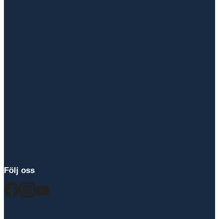
Följ oss