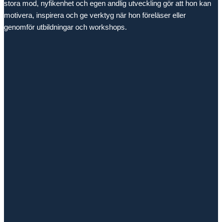
stora mod, nyfikenhet och egen andlig utveckling gör att hon kan
motivera, inspirera och ge verktyg när hon föreläser eller
genomför utbildningar och workshops.