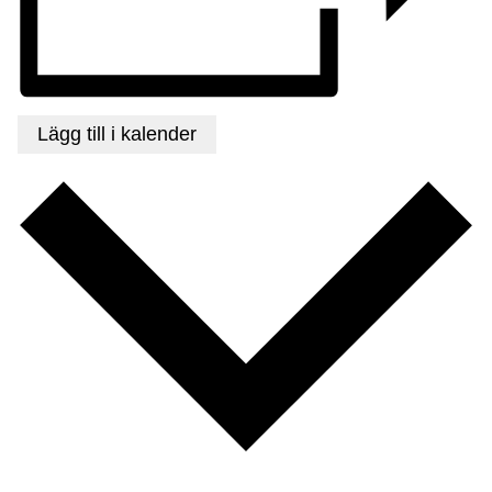
Lägg till i kalender