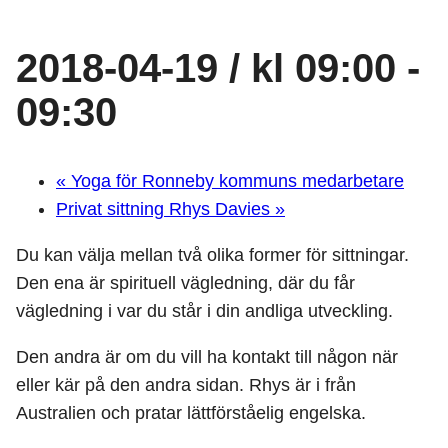
2018-04-19 / kl 09:00
-
09:30
«
Yoga för Ronneby kommuns medarbetare
Privat sittning Rhys Davies
»
Du kan välja mellan två olika former för sittningar.
Den ena är spirituell vägledning, där du får
vägledning i var du står i din andliga utveckling.
Den andra är om du vill ha kontakt till någon när
eller kär på den andra sidan. Rhys är i från
Australien och pratar lättförståelig engelska.