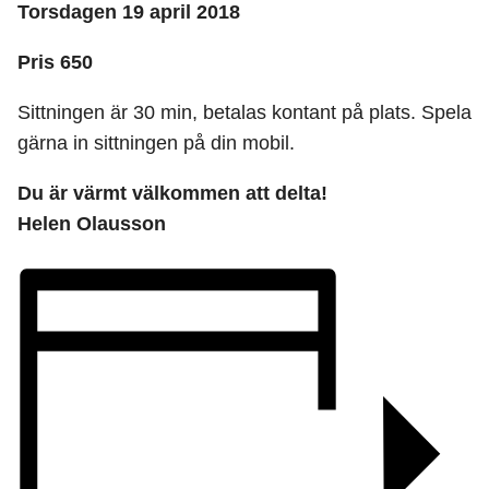
Torsdagen 19 april 2018
Pris 650
Sittningen är 30 min, betalas kontant på plats. Spela
gärna in sittningen på din mobil.
Du är värmt välkommen att delta!
Helen Olausson