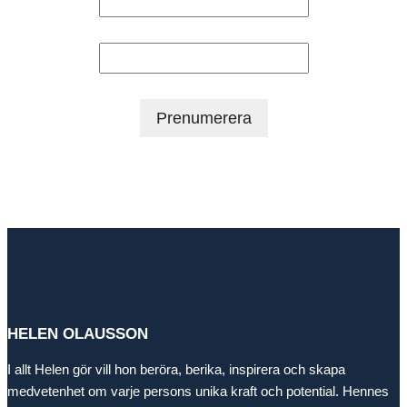
Efternamn
HELEN OLAUSSON
I allt Helen gör vill hon beröra, berika, inspirera och skapa
medvetenhet om varje persons unika kraft och potential. Hennes