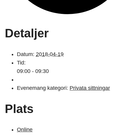
Detaljer
Datum:
2018-04-19
Tid:
09:00 - 09:30
Evenemang kategori:
Privata sittningar
Plats
Online