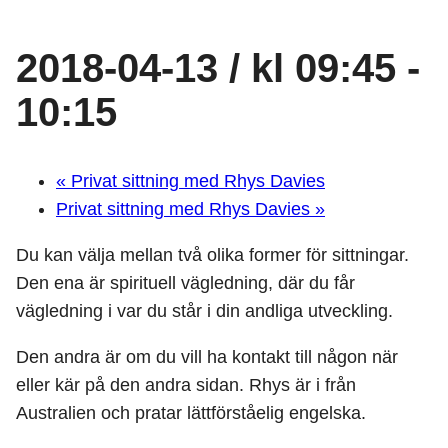
2018-04-13 / kl 09:45
-
10:15
«
Privat sittning med Rhys Davies
Privat sittning med Rhys Davies
»
Du kan välja mellan två olika former för sittningar.
Den ena är spirituell vägledning, där du får
vägledning i var du står i din andliga utveckling.
Den andra är om du vill ha kontakt till någon när
eller kär på den andra sidan. Rhys är i från
Australien och pratar lättförståelig engelska.