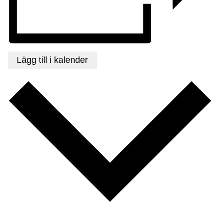
Lägg till i kalender