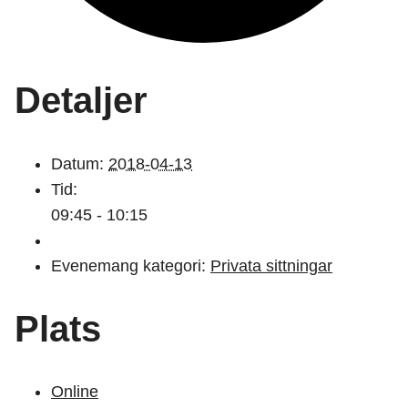
Detaljer
Datum:
2018-04-13
Tid:
09:45 - 10:15
Evenemang kategori:
Privata sittningar
Plats
Online