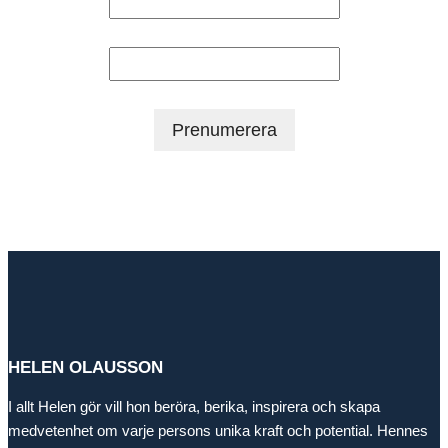
Efternamn
HELEN OLAUSSON
I allt Helen gör vill hon beröra, berika, inspirera och skapa
medvetenhet om varje persons unika kraft och potential. Hennes