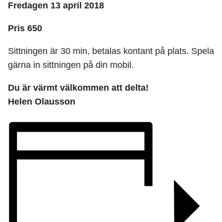
Fredagen 13 april 2018
Pris 650
Sittningen är 30 min, betalas kontant på plats. Spela
gärna in sittningen på din mobil.
Du är värmt välkommen att delta!
Helen Olausson