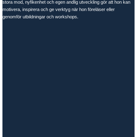
stora mod, nyfikenhet och egen andlig utveckling gör att hon kan
motivera, inspirera och ge verktyg när hon föreläser eller
genomför utbildningar och workshops.