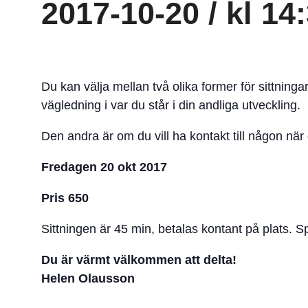
2017-10-20 / kl 14
Du kan välja mellan två olika former för sittningar
vägledning i var du står i din andliga utveckling.
Den andra är om du vill ha kontakt till någon när
Fredagen 20 okt 2017
Pris 650
Sittningen är 45 min, betalas kontant på plats. Sp
Du är värmt välkommen att delta!
Helen Olausson