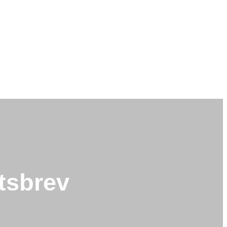
tsbrev