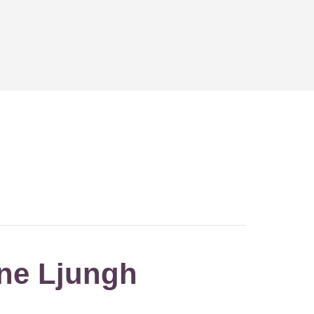
ene Ljungh