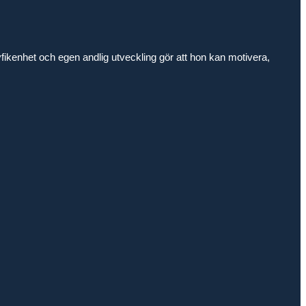
yfikenhet och egen andlig utveckling gör att hon kan motivera,