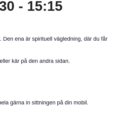
:30
-
15:15
. Den ena är spirituell vägledning, där du får
 eller kär på den andra sidan.
ela gärna in sittningen på din mobil.