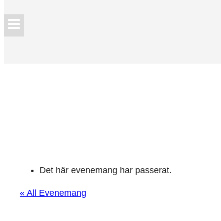
Det här evenemang har passerat.
« All Evenemang