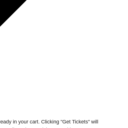
ady in your cart. Clicking "Get Tickets" will