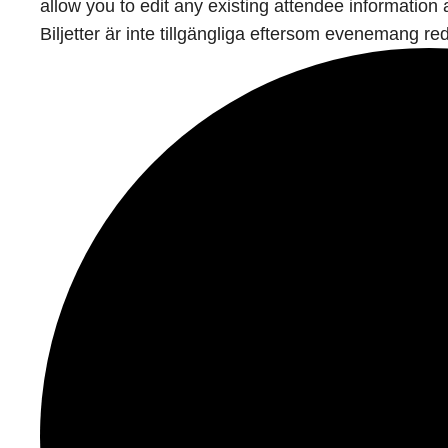
allow you to edit any existing attendee information 
Biljetter är inte tillgängliga eftersom evenemang red