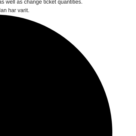
as well as change ticket quantities.
an har varit.