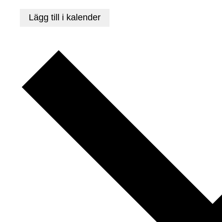
Lägg till i kalender