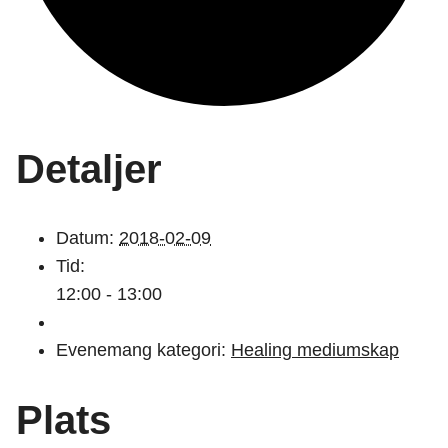
Detaljer
Datum:
2018-02-09
Tid:
12:00 - 13:00
Evenemang kategori:
Healing mediumskap
Plats