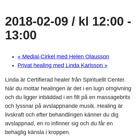
2018-02-09 / kl 12:00
-
13:00
«
Medial-Cirkel med Helen Olausson
Privat healing med Linda Karlsson
»
Linda är Certifierad healer från Spirituellt Center.
När du mottar healingen är det i en lugn omgivning
och du ligger inbäddad i en filt på en massagebrits
och lyssnar på avslappnande musik. Healing är
livskraft och efter behandlingen känner du dig
avslappnad, en ro infinner sig och du får en
behaglig känsla i kroppen.