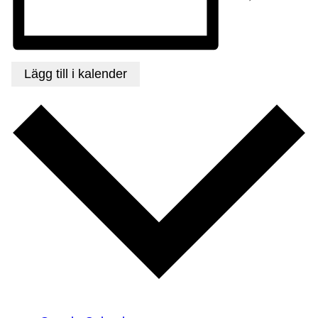
Lägg till i kalender