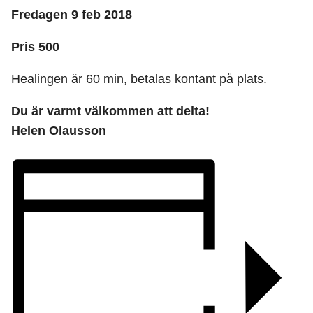
Fredagen 9 feb 2018
Pris 500
Healingen är 60 min, betalas kontant på plats.
Du är varmt välkommen att delta!
Helen Olausson