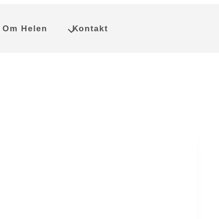
Om Helen
Kontakt