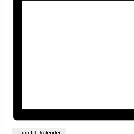
Lägg till i kalender