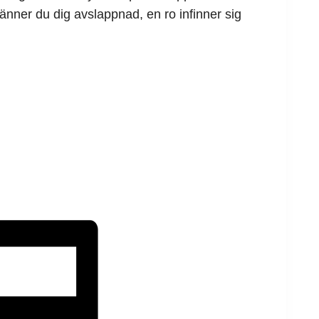
känner du dig avslappnad, en ro infinner sig