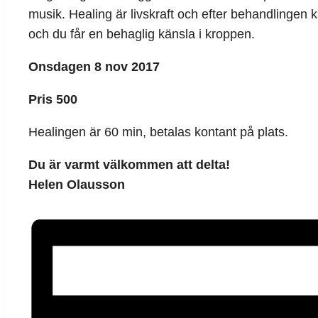
musik. Healing är livskraft och efter behandlingen 
och du får en behaglig känsla i kroppen.
Onsdagen 8 nov 2017
Pris 500
Healingen är 60 min, betalas kontant på plats.
Du är varmt välkommen att delta!
Helen Olausson