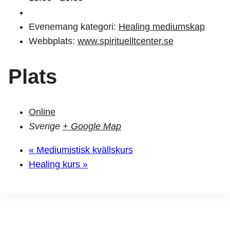
Evenemang kategori:
Healing mediumskap
Webbplats:
www.spirituelltcenter.se
Plats
Online
Sverige
+ Google Map
«
Mediumistisk kvällskurs
Healing kurs
»