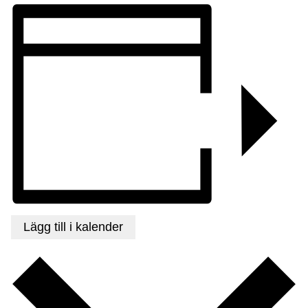
Lägg till i kalender