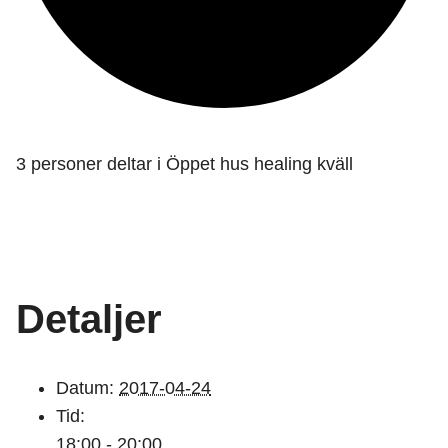
3 personer deltar i Öppet hus healing kväll
Detaljer
Datum:
2017-04-24
Tid:
18:00 - 20:00