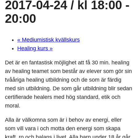
2017-04-24 / kl 18:00
-
20:00
«
Mediumistisk kvällskurs
Healing kurs
»
Det är en fantastisk möjlighet att få 30 min. healing
av healing teamet som består av elever som gör sin
tvååriga healing utbildning och de som är färdig
med sin utbildning. De som går utbildning blir sedan
certifierade healers med hög standard, etik och
moral.
Alla är välkomna som är i behov av energi, eller
som vill vara i och motta den energi som skapa
kraft, ro och balans i livet. Alla barn under 18 år går