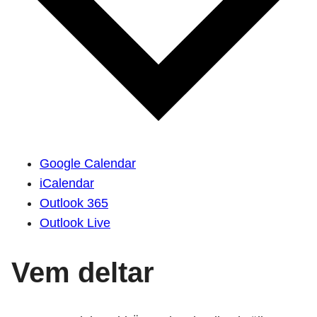
Google Calendar
iCalendar
Outlook 365
Outlook Live
Vem deltar