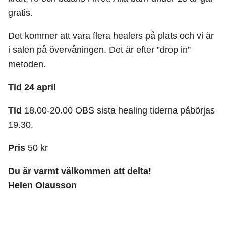
gratis.
Det kommer att vara flera healers på plats och vi är
i salen på övervåningen. Det är efter ”drop in”
metoden.
Tid 24 april
Tid
18.00-20.00 OBS sista healing tiderna påbörjas
19.30.
Pris
50 kr
Du är varmt välkommen att delta!
Helen Olausson