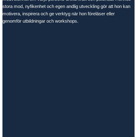
stora mod, nyfikenhet och egen andlig utveckling gör att hon kan
motivera, inspirera och ge verktyg när hon föreläser eller
genomför utbildningar och workshops.