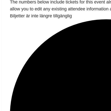
The numbers below include tickets for this event alre
allow you to edit any existing attendee information 
Biljetter är inte längre tillgänglig