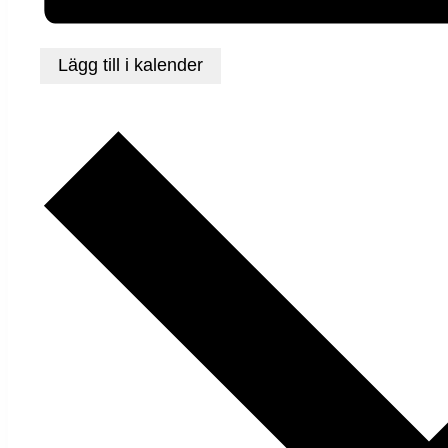
Lägg till i kalender