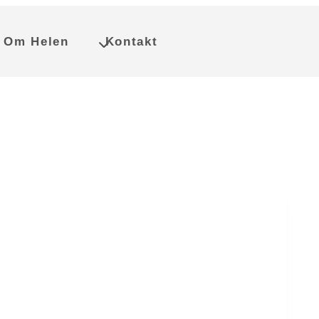
Om Helen
Kontakt