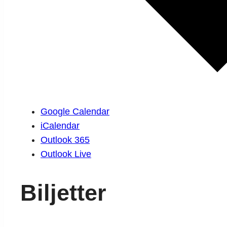
Google Calendar
iCalendar
Outlook 365
Outlook Live
Biljetter