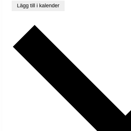
Lägg till i kalender