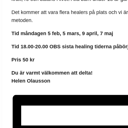
Det kommer att vara flera healers på plats och vi är
metoden.
Tid måndagen 5 feb, 5 mars, 9 april, 7 maj
Tid 18.00-20.00 OBS sista healing tiderna påbör
Pris 50 kr
Du är varmt välkommen att delta!
Helen Olausson