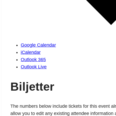
Google Calendar
iCalendar
Outlook 365
Outlook Live
Biljetter
The numbers below include tickets for this event alre
allow you to edit any existing attendee information 