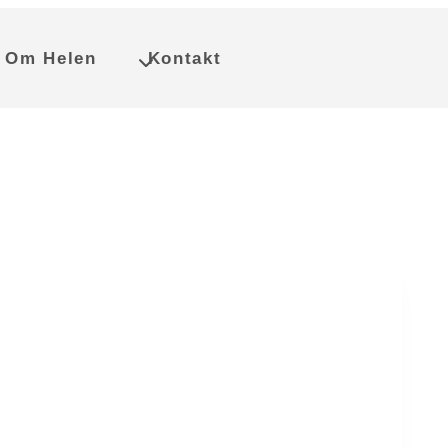
Om Helen
Kontakt