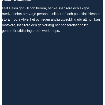
I allt Helen gör vill hon beröra, berika, inspirera och skapa
medvetenhet om varje persons unika kraft och potential. Hennes
stora mod, nyfikenhet och egen andlig utveckling gör att hon kan
motivera, inspirera och ge verktyg när hon föreläser eller
genomför utbildningar och workshops.