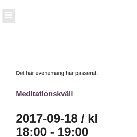
Det här evenemang har passerat.
Meditationskväll
2017-09-18 / kl
18:00
-
19:00