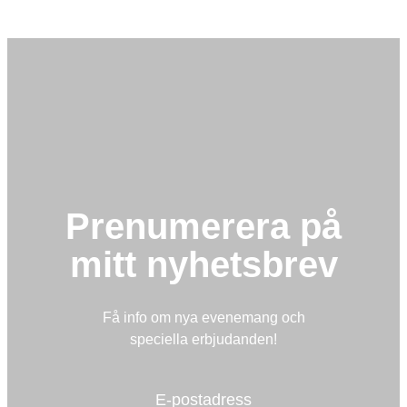
Prenumerera på
mitt nyhetsbrev
Få info om nya evenemang och
speciella erbjudanden!
E-postadress