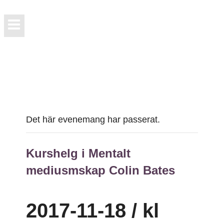
Det här evenemang har passerat.
Kurshelg i Mentalt
mediusmskap Colin Bates
2017-11-18 / kl