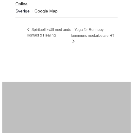
Online
Sverige
+ Google Map
Yoga för Ronneby
Spirituell kväll med ande
kontakt & Healing
kommuns medarbetare HT