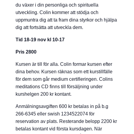
du växer i din personliga och spirituella
utveckling. Colin kommer att stödja och
uppmuntra dig att ta fram dina styrkor och hjälpa
dig att fortsätta att utveckla dem.
Tid 18-19 nov kl 10-17
Pris 2800
Kursen är till för alla. Colin formar kursen efter
dina behov. Kursen räknas som ett kurstillfälle
för dem som går medium certifieringen. Colins
meditations CD finns till försäljning under
kurshelgen 200 kr kontant.
Anmälningsavgiften 600 kr betalas in på b.g
266-6345 eller swish 1234522074 för
reservation av plats. Resterande belopp 2200 kr
betalas kontant vid första kursdagen. När