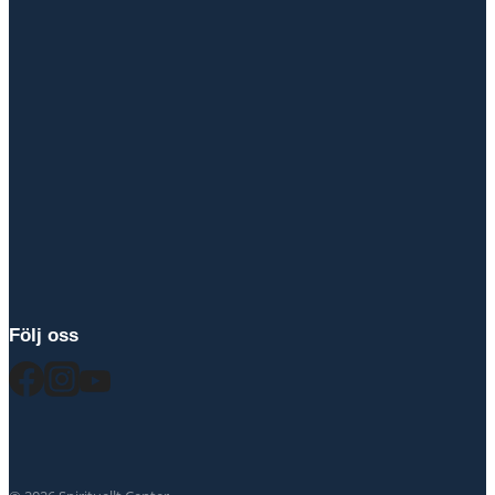
Följ oss