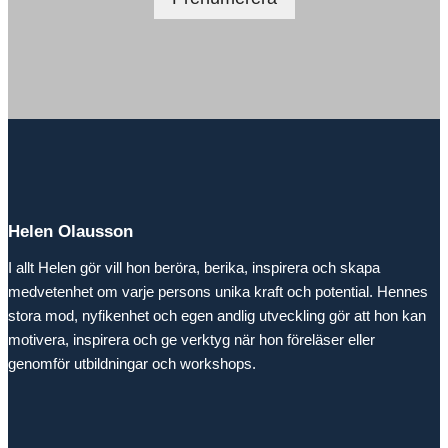
Helen Olausson
I allt Helen gör vill hon beröra, berika, inspirera och skapa
medvetenhet om varje persons unika kraft och potential. Hennes
stora mod, nyfikenhet och egen andlig utveckling gör att hon kan
motivera, inspirera och ge verktyg när hon föreläser eller
genomför utbildningar och workshops.