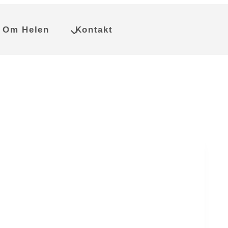
Om Helen
Kontakt