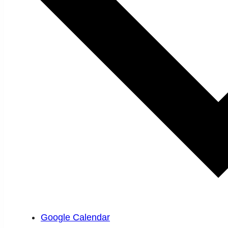
Google Calendar