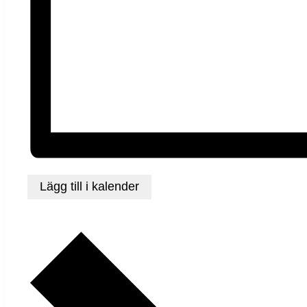
Lägg till i kalender