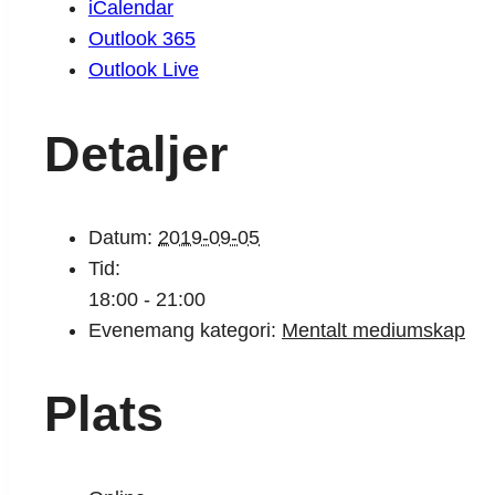
iCalendar
Outlook 365
Outlook Live
Detaljer
Datum:
2019-09-05
Tid:
18:00 - 21:00
Evenemang kategori:
Mentalt mediumskap
Plats