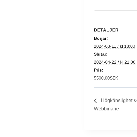
DETALJER
Börjar:
2024-03-11 / kl 18:00
Slutar:
2024-04-22 / kl 21:00
Pris:
5500,00SEK
Högkänslighet & 
Webbinarie