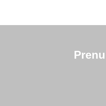
Prenu