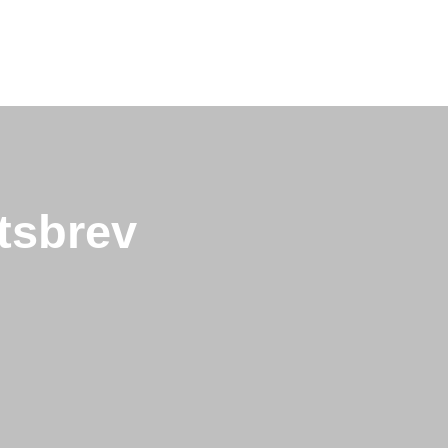
tsbrev