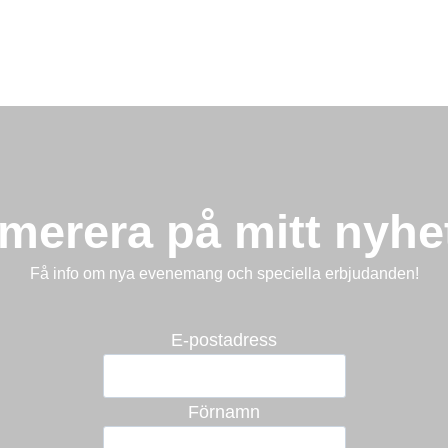
merera på mitt nyhe
Få info om nya evenemang och speciella erbjudanden!
E-postadress
Förnamn