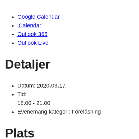
Google Calendar
iCalendar
Outlook 365
Outlook Live
Detaljer
Datum:
2020-03-17
Tid:
18:00 - 21:00
Evenemang kategori:
Föreläsning
Plats