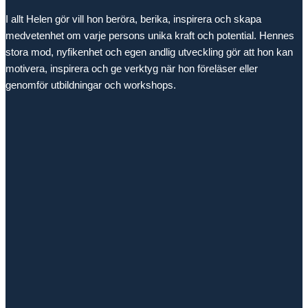
I allt Helen gör vill hon beröra, berika, inspirera och skapa
medvetenhet om varje persons unika kraft och potential. Hennes
stora mod, nyfikenhet och egen andlig utveckling gör att hon kan
motivera, inspirera och ge verktyg när hon föreläser eller
genomför utbildningar och workshops.