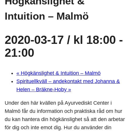
Högkänslighet &
Intuition – Malmö
2020-03-17 / kl 18:00
-
21:00
«
Högkänslighet & Intuition – Malmö
Spirituellkväll – andekontakt med Johanna &
Helen – Bräkne-Hoby
»
Under den här kvällen på Ayurvediskt Center i
Malmö får du information och praktiska råd om hur
du kan hantera din högkänslighet så att den arbetar
för dig och inte emot dig. Hur du använder din