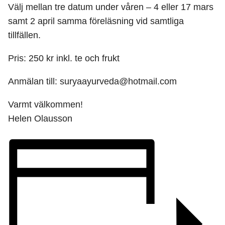
Välj mellan tre datum under våren – 4 eller 17 mars
samt 2 april samma föreläsning vid samtliga
tillfällen.
Pris: 250 kr inkl. te och frukt
Anmälan till: suryaayurveda@hotmail.com
Varmt välkommen!
Helen Olausson