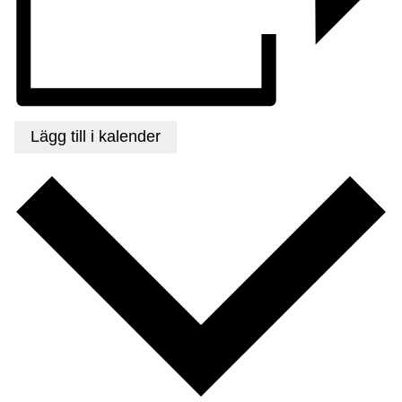
Lägg till i kalender