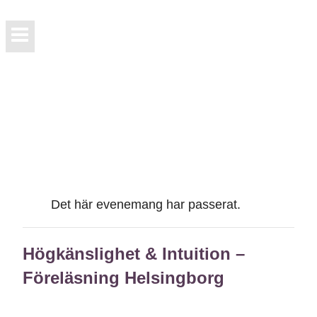
Det här evenemang har passerat.
Högkänslighet & Intuition –
Föreläsning Helsingborg