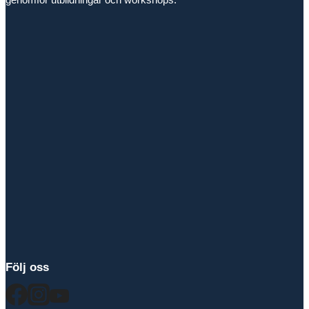
Följ oss