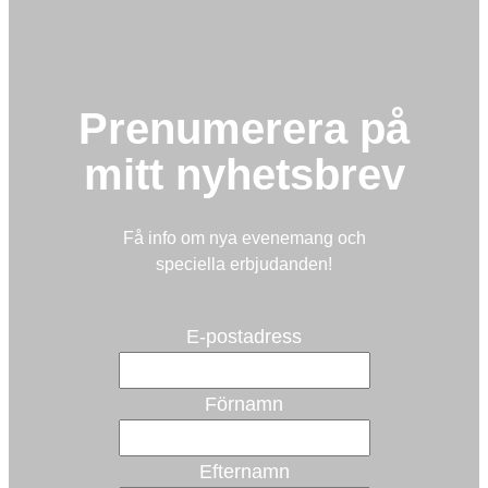
Prenumerera på
mitt nyhetsbrev
Få info om nya evenemang och
speciella erbjudanden!
E-postadress
Förnamn
Efternamn