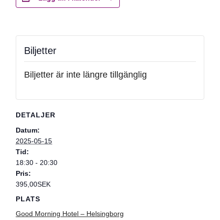
Biljetter
Biljetter är inte längre tillgänglig
DETALJER
Datum:
2025-05-15
Tid:
18:30 - 20:30
Pris:
395,00SEK
PLATS
Good Morning Hotel – Helsingborg