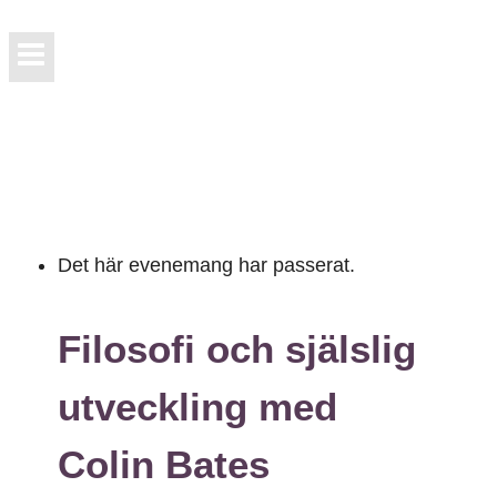
Det här evenemang har passerat.
Filosofi och själslig
utveckling med
Colin Bates