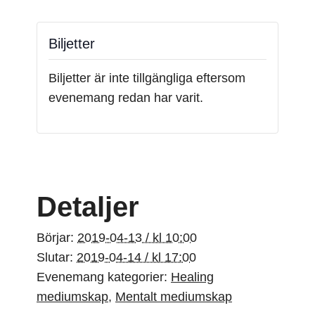
Biljetter
Biljetter är inte tillgängliga eftersom
evenemang redan har varit.
Detaljer
Börjar:
2019-04-13 / kl 10:00
Slutar:
2019-04-14 / kl 17:00
Evenemang kategorier:
Healing
mediumskap
,
Mentalt mediumskap