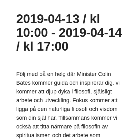
2019-04-13 / kl
10:00
-
2019-04-14
/ kl 17:00
Följ med på en helg där Minister Colin
Bates kommer guida och inspirerar dig, vi
kommer att djup dyka i filosofi, själsligt
arbete och utveckling. Fokus kommer att
ligga på den naturliga filosofi och visdom
som din själ har. Tillsammans kommer vi
också att titta närmare på filosofin av
spiritualismen och det arbete som