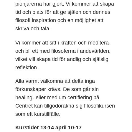
pionjärerna har gjort. Vi kommer att skapa
tid och plats för att ge själen och dennes
filosofi inspiration och en möjlighet att
skriva och tala.
Vi kommer att sitt i kraften och meditera
och bli ett med filosoferna i andevärlden,
vilket vill skapa tid för andlig och själslig
reflektion.
Alla varmt välkomna att delta inga
förkunskaper krävs. De som går sin
healing- eller medium certifiering på
Centret kan tillgodoräkna sig filosofikursen
som ett kurstillfälle.
Kurstider 13-14 april 10-17