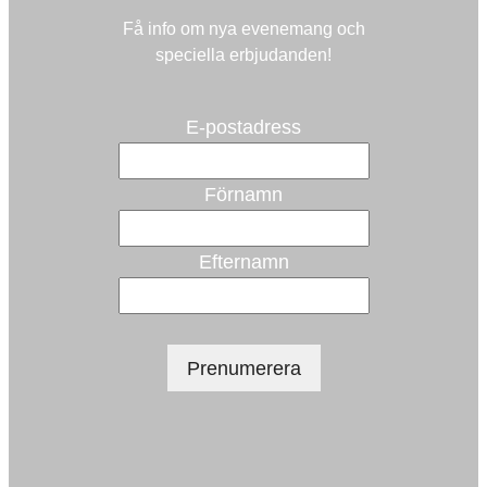
Få info om nya evenemang och
speciella erbjudanden!
E-postadress
Förnamn
Efternamn