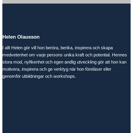
Helen Olausson
I allt Helen gör vill hon beröra, berika, inspirera och skapa
medvetenhet om varje persons unika kraft och potential. Hennes
stora mod, nyfikenhet och egen andlig utveckling gör att hon kan
motivera, inspirera och ge verktyg när hon föreläser eller
genomför utbildningar och workshops.