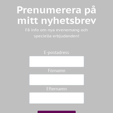
Prenumerera på
mitt nyhetsbrev
Få info om nya evenemang och
speciella erbjudanden!
E-postadress
Förnamn
Efternamn