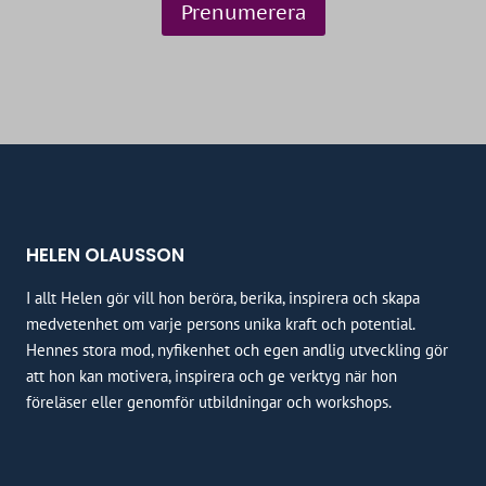
HELEN OLAUSSON
I allt Helen gör vill hon beröra, berika, inspirera och skapa
medvetenhet om varje persons unika kraft och potential.
Hennes stora mod, nyfikenhet och egen andlig utveckling gör
att hon kan motivera, inspirera och ge verktyg när hon
föreläser eller genomför utbildningar och workshops.