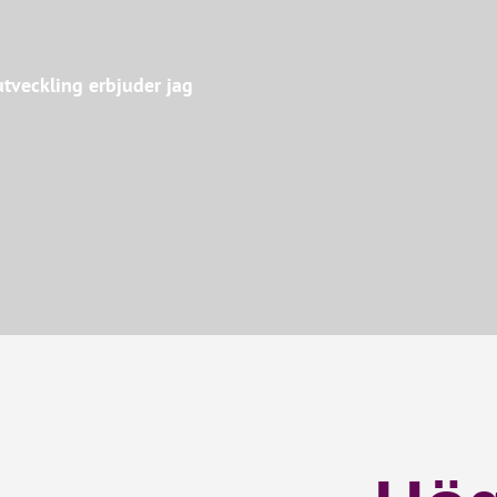
utveckling erbjuder jag