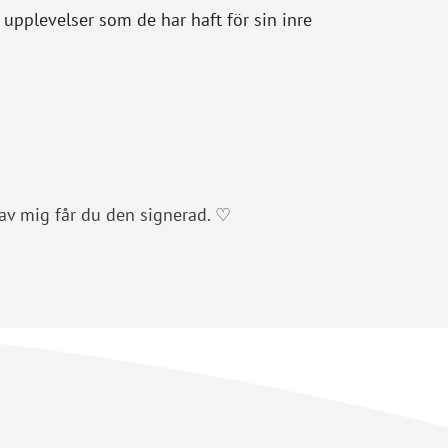
 upplevelser som de har haft för sin inre
av mig får du den signerad. ♡