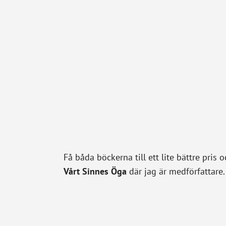
Få båda böckerna till ett lite bättre pris
Vårt Sinnes Öga
där jag är medförfattare.